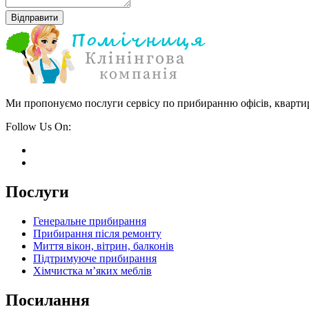
Ми пропонуємо послуги сервісу по прибиранню офісів, квартир
Follow Us On:
Послуги
Генеральне прибирання
Прибирання після ремонту
Миття вікон, вітрин, балконів
Підтримуюче прибирання
Хімчистка м’яких меблів
Посилання