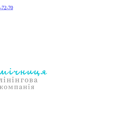
-72-70