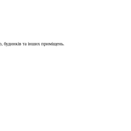
, будинків та інших приміщень.